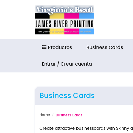
Productos
Productos
Business Cards
Entrar / Crear cuenta
Business Cards
Home
Business Cards
Create attractive businesscards with Skinny 