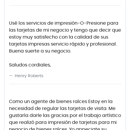
Usé los servicios de impresión-O-Presione para
las tarjetas de mi negocio y tengo que decir que
estoy muy satisfecho con la calidad de sus
tarjetas impresas servicio rápido y profesional.
Buena suerte a su negocio.
Saludos cordiales,
Henry Roberts
Como un agente de bienes raíces Estoy en la
necesidad de regular las tarjetas de visita.
Me
gustaría darle las gracias por el trabajo artístico
que realizó para impresión de tarjetas para mi
negocio de bienes raíces.
Yo appeciate su