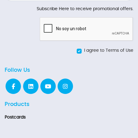
Subscribe Here to receive promotional offers.
I agree to Terms of Use
Follow Us
Products
Postcards