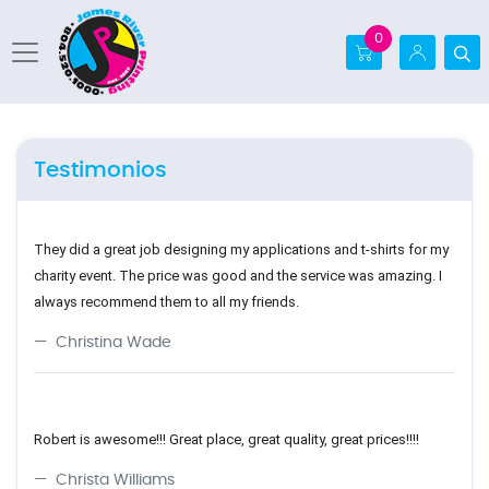
0
Testimonios
They did a great job designing my applications and t-shirts for my
charity event. The price was good and the service was amazing. I
always recommend them to all my friends.
Christina Wade
Robert is awesome!!! Great place, great quality, great prices!!!!
Christa Williams