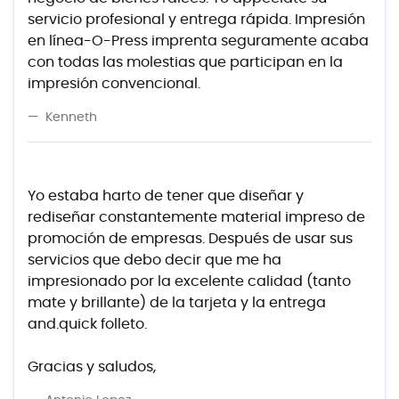
servicio profesional y entrega rápida.
Impresión
en línea-O-Press imprenta seguramente acaba
con todas las molestias que participan en la
impresión convencional.
Kenneth
Yo estaba harto de tener que diseñar y
rediseñar constantemente material impreso de
promoción de empresas.
Después de usar sus
servicios que debo decir que me ha
impresionado por la excelente calidad (tanto
mate y brillante) de la tarjeta y la entrega
and.quick folleto.
Gracias y saludos,